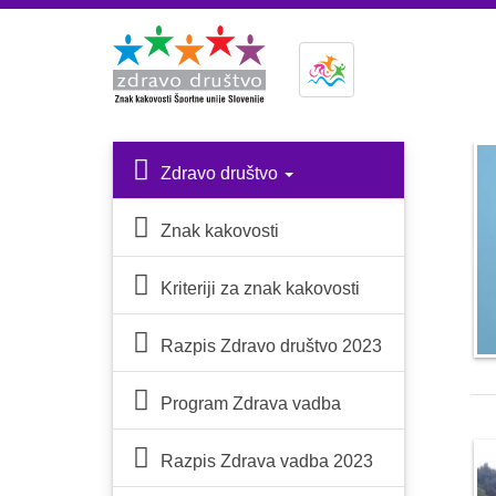
Zdravo društvo
Znak kakovosti
Kriteriji za znak kakovosti
Razpis Zdravo društvo 2023
Program Zdrava vadba
Razpis Zdrava vadba 2023